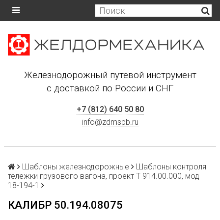
Железнодорожный путевой инструмент
с доставкой по России и СНГ
+7 (812) 640 50 80
info@zdmspb.ru
Шаблоны железнодорожные
Шаблоны контроля
тележки грузового вагона, проект Т 914.00.000, мод
18-194-1
КАЛИБР 50.194.08075