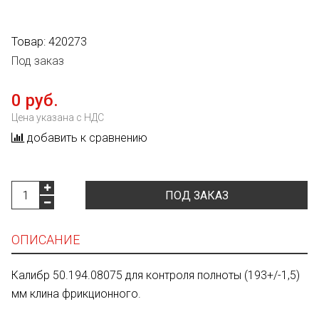
Товар:
420273
Под заказ
0 руб.
Цена указана с НДС
добавить к сравнению
ПОД ЗАКАЗ
ОПИСАНИЕ
Калибр 50.194.08075 для контроля полноты (193+/-1,5)
мм клина фрикционного.