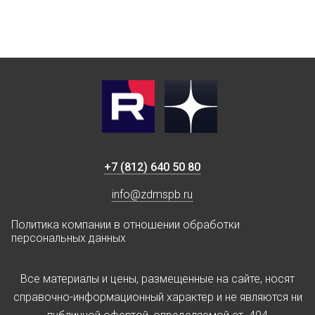
+7 (812) 640 50 80
info@zdmspb.ru
Политика компании в отношении обработки
персональных данных
Все материалы и цены, размещенные на сайте, носят
справочно-информационный характер и не являются ни