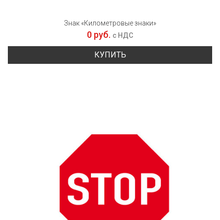
Знак «Километровые знаки»
0 руб.
с НДС
КУПИТЬ