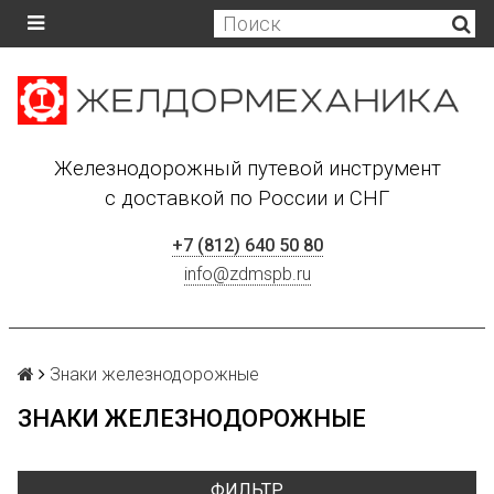
Железнодорожный путевой инструмент
с доставкой по России и СНГ
+7 (812) 640 50 80
info@zdmspb.ru
Знаки железнодорожные
ЗНАКИ ЖЕЛЕЗНОДОРОЖНЫЕ
ФИЛЬТР