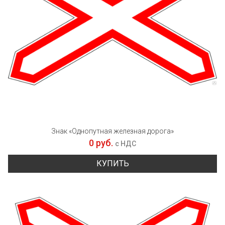
Знак «Однопутная железная дорога»
0 руб.
с НДС
КУПИТЬ