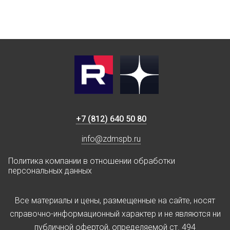
+7 (812) 640 50 80
info@zdmspb.ru
Политика компании в отношении обработки
персональных данных
Все материалы и цены, размещенные на сайте, носят
справочно-информационный характер и не являются ни
публичной офертой, определяемой ст. 494