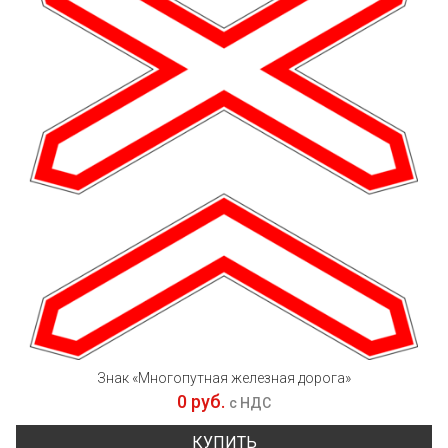
Знак «Многопутная железная дорога»
0 руб.
с НДС
КУПИТЬ