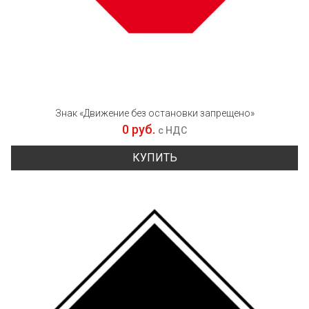
Знак «Движение без остановки запрещено»
0 руб.
с НДС
КУПИТЬ