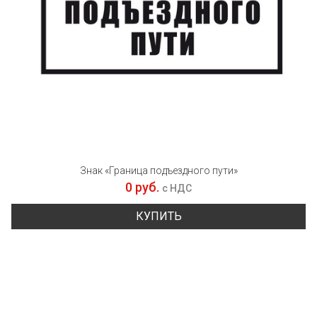
Знак «Граница подъездного пути»
0 руб.
с НДС
КУПИТЬ