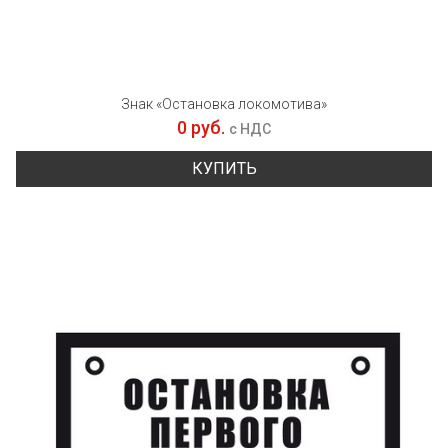
Знак «Остановка локомотива»
0 руб.
с НДС
КУПИТЬ