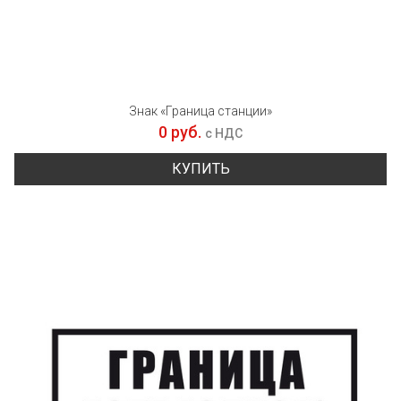
Знак «Граница станции»
0 руб.
с НДС
КУПИТЬ