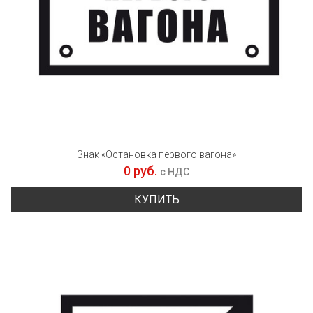
Знак «Остановка первого вагона»
0 руб.
с НДС
КУПИТЬ