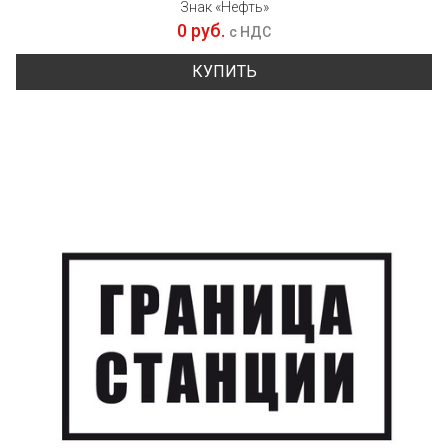
Знак «Нефть»
0 руб.
с НДС
КУПИТЬ