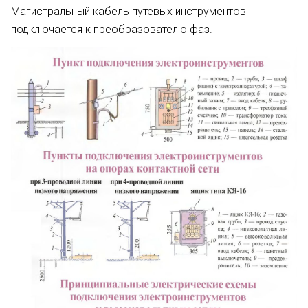
Магистраль­ный кабель путевых инструментов
подключается к преобразователю фаз.