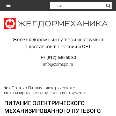
Железнодорожный путевой инструмент
с доставкой по России и СНГ
+7 (812) 640 50 80
info@zdmspb.ru
Статьи
Питание электрического
механизированного путевого инструмента
ПИТАНИЕ ЭЛЕКТРИЧЕСКОГО
МЕХАНИЗИРОВАННОГО ПУТЕВОГО