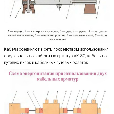
Кабели соединяют в сеть посредством использования
соединительных кабельных арматур АК-ЗО, кабельных
путевых вилок и кабельных путевых розеток.