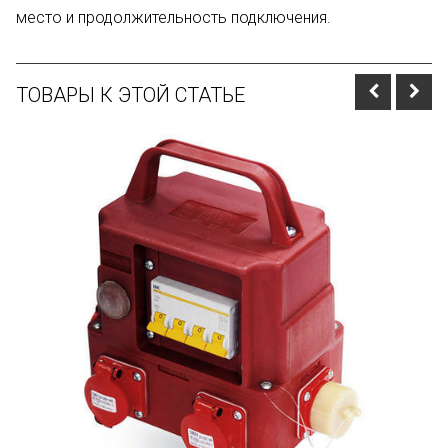
место и продолжи­тельность подключения.
ТОВАРЫ К ЭТОЙ СТАТЬЕ