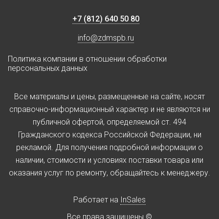
+7 (812) 640 50 80
info@zdmspb.ru
Политика компании в отношении обработки
персональных данных
Все материалы и цены, размещенные на сайте, носят
справочно-информационный характер и не являются ни
публичной офертой, определяемой ст. 494
Гражданского кодекса Российской Федерации, ни
рекламой. Для получения подробной информации о
наличии, стоимости и условиях поставки товара или
оказания услуг по ремонту, обращайтесь к менеджеру.
Работает на
InSales
Все права защищены ©