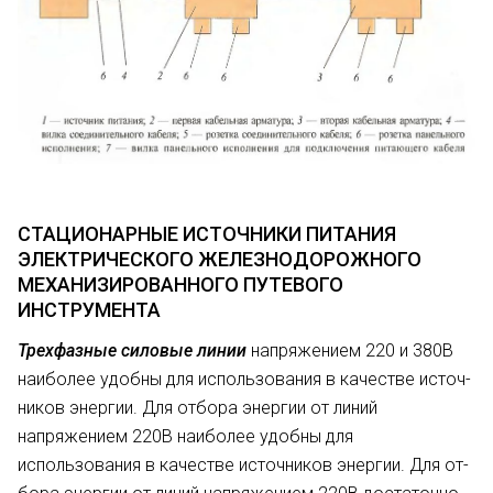
СТАЦИОНАРНЫЕ ИСТОЧНИКИ ПИТАНИЯ
ЭЛЕКТРИЧЕСКОГО ЖЕЛЕЗНОДОРОЖНОГО
МЕХАНИЗИРОВАННОГО ПУТЕВОГО
ИНСТРУМЕНТА
Трехфазные силовые линии
напря­жением 220 и 380В
наиболее удобны для использования в качестве источ­
ников энергии. Для отбора энергии от линий
напряжением 220В наибо­лее удобны для
использования в качестве источников энергии. Для от­