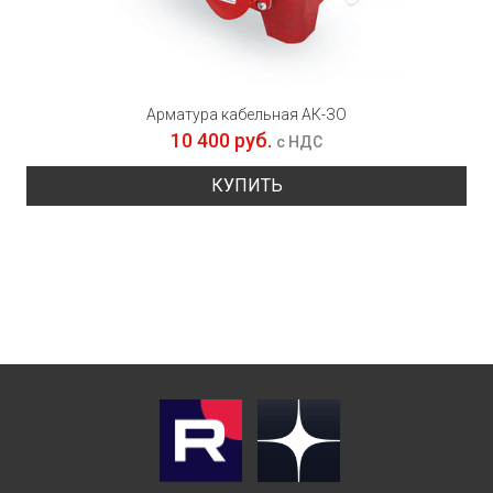
Арматура кабельная АК-ЗО
10 400 руб.
с НДС
КУПИТЬ