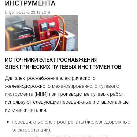
ИНСТРУМЕНТА
Опубликовано: 22.12.2019
ИСТОЧНИКИ ЭЛЕКТРОСНАБЖЕНИЯ
ЭЛЕКТРИЧЕСКИХ ПУТЕВЫХ ИНСТРУМЕНТОВ
Для электроснабжения электри­ческого
железнодорожного
механизированного путевого
инструмента
(МПИ) при производстве путевых работ
используют следующие передвижные и стационарные
источники питания:
передвижные электроагрегаты (железнодорожные
электро­станции)
;